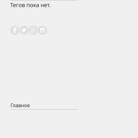
Тегов пока нет.
Главное