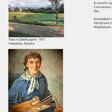
В начале го
Скончалась 
Буа.
Биография 
Авторские 
Федерации
.
Горы в Швейцарии. 1951
Акварель, бумага.