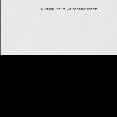
Быстрая навигация по залам музея: