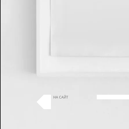
НА САЙТ